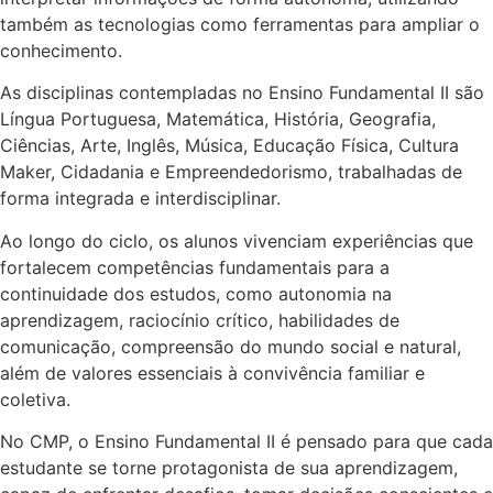
também as tecnologias como ferramentas para ampliar o
conhecimento.
As disciplinas contempladas no Ensino Fundamental II são
Língua Portuguesa, Matemática, História, Geografia,
Ciências, Arte, Inglês, Música, Educação Física, Cultura
Maker, Cidadania e Empreendedorismo, trabalhadas de
forma integrada e interdisciplinar.
Ao longo do ciclo, os alunos vivenciam experiências que
fortalecem competências fundamentais para a
continuidade dos estudos, como autonomia na
aprendizagem, raciocínio crítico, habilidades de
comunicação, compreensão do mundo social e natural,
além de valores essenciais à convivência familiar e
coletiva.
No CMP, o Ensino Fundamental II é pensado para que cada
estudante se torne protagonista de sua aprendizagem,