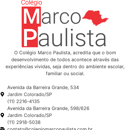
O Colégio Marco Paulista, acredita que o bom
desenvolvimento de todos acontece através das
experiências vividas, seja dentro do ambiente escolar,
familiar ou social.
Avenida da Barreira Grande, 534
Jardim Colorado/SP
(11) 2216-4135
Avenida da Barreira Grande, 598/626
Jardim Colorado/SP
(11) 2918-5038
contato@colegiomarcopaulista.com.br