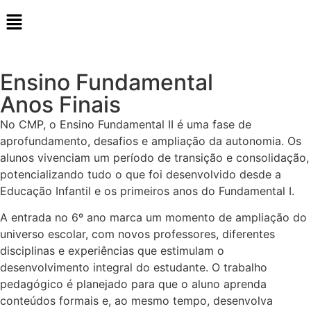
Ensino Fundamental
Anos Finais
No CMP, o Ensino Fundamental II é uma fase de
aprofundamento, desafios e ampliação da autonomia. Os
alunos vivenciam um período de transição e consolidação,
potencializando tudo o que foi desenvolvido desde a
Educação Infantil e os primeiros anos do Fundamental I.
A entrada no 6º ano marca um momento de ampliação do
universo escolar, com novos professores, diferentes
disciplinas e experiências que estimulam o
desenvolvimento integral do estudante. O trabalho
pedagógico é planejado para que o aluno aprenda
conteúdos formais e, ao mesmo tempo, desenvolva