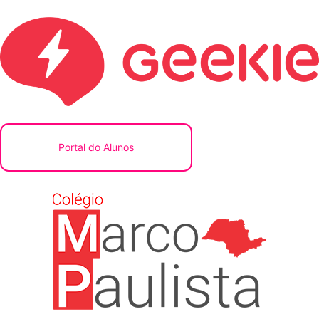
Portal do Alunos