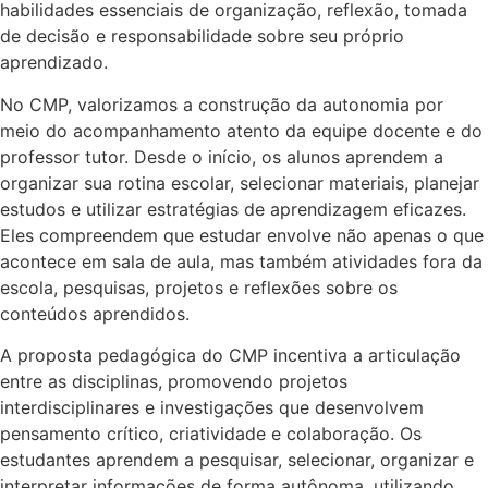
habilidades essenciais de organização, reflexão, tomada
de decisão e responsabilidade sobre seu próprio
aprendizado.
No CMP, valorizamos a construção da autonomia por
meio do acompanhamento atento da equipe docente e do
professor tutor. Desde o início, os alunos aprendem a
organizar sua rotina escolar, selecionar materiais, planejar
estudos e utilizar estratégias de aprendizagem eficazes.
Eles compreendem que estudar envolve não apenas o que
acontece em sala de aula, mas também atividades fora da
escola, pesquisas, projetos e reflexões sobre os
conteúdos aprendidos.
A proposta pedagógica do CMP incentiva a articulação
entre as disciplinas, promovendo projetos
interdisciplinares e investigações que desenvolvem
pensamento crítico, criatividade e colaboração. Os
estudantes aprendem a pesquisar, selecionar, organizar e
interpretar informações de forma autônoma, utilizando