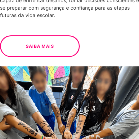
capaz de enfrentar desafios, tomar decisões conscientes e
se preparar com segurança e confiança para as etapas
futuras da vida escolar.
SAIBA MAIS