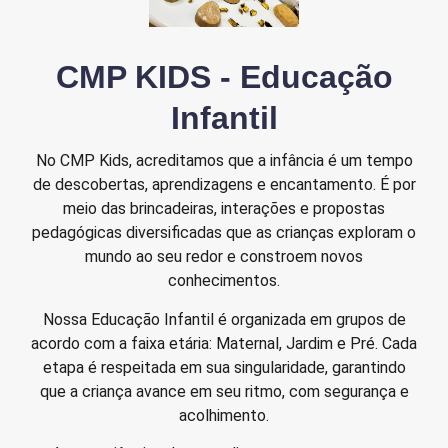
CMP KIDS - Educação
Infantil
No CMP Kids, acreditamos que a infância é um tempo
de descobertas, aprendizagens e encantamento. É por
meio das brincadeiras, interações e propostas
pedagógicas diversificadas que as crianças exploram o
mundo ao seu redor e constroem novos
conhecimentos.
Nossa Educação Infantil é organizada em grupos de
acordo com a faixa etária: Maternal, Jardim e Pré. Cada
etapa é respeitada em sua singularidade, garantindo
que a criança avance em seu ritmo, com segurança e
acolhimento.