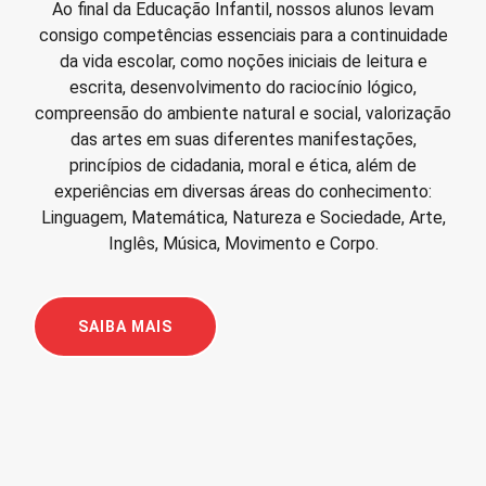
Ao final da Educação Infantil, nossos alunos levam
consigo competências essenciais para a continuidade
da vida escolar, como noções iniciais de leitura e
escrita, desenvolvimento do raciocínio lógico,
compreensão do ambiente natural e social, valorização
das artes em suas diferentes manifestações,
princípios de cidadania, moral e ética, além de
experiências em diversas áreas do conhecimento:
Linguagem, Matemática, Natureza e Sociedade, Arte,
Inglês, Música, Movimento e Corpo.
SAIBA MAIS