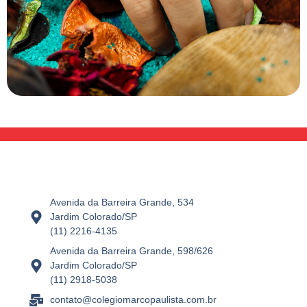
Avenida da Barreira Grande, 534
Jardim Colorado/SP
(11) 2216-4135
Avenida da Barreira Grande, 598/626
Jardim Colorado/SP
(11) 2918-5038
contato@colegiomarcopaulista.com.br