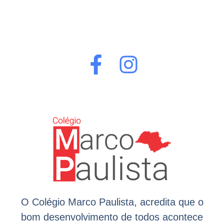
O Colégio Marco Paulista, acredita que o
bom desenvolvimento de todos acontece