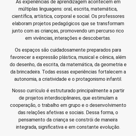
As experiências de aprendizagem acontecem em
múltiplas linguagens: oral, escrita, matemática,
científica, artística, corporal e social. Os professores
elaboram projetos pedagógicos que se transformam
junto com as crianças, promovendo um percurso rico
em vivências, interações e descobertas.
Os espaços são cuidadosamente preparados para
favorecer a expressão plástica, musical e cênica, além
do desenho, da escrita, da matemática, da geometria e
da brincadeira. Todas essas experiências fortalecem a
autonomia, a criatividade e o protagonismo infantil.
Nosso currículo é estruturado principalmente a partir
de projetos interdisciplinares, que estimulam a
cooperação, o trabalho em grupo e o desenvolvimento
das relações afetivas e sociais. Dessa forma, o
pensamento da criança se constrói de maneira
integrada, significativa e em constante evolução.