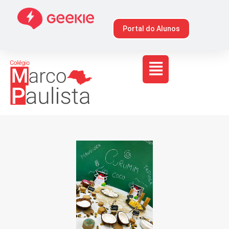
Portal do Alunos